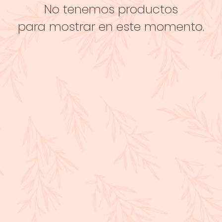
No tenemos productos
para mostrar en este momento.