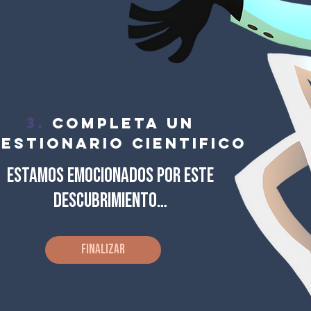
3.
Completa un
ESTIONARIO CIENTIFICO
Estamos emocionados por este
descubrimiento…
Finalizar